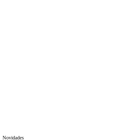
Novidades