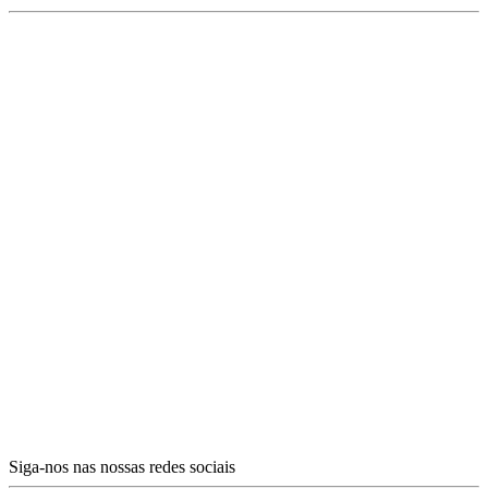
Siga-nos nas nossas redes sociais