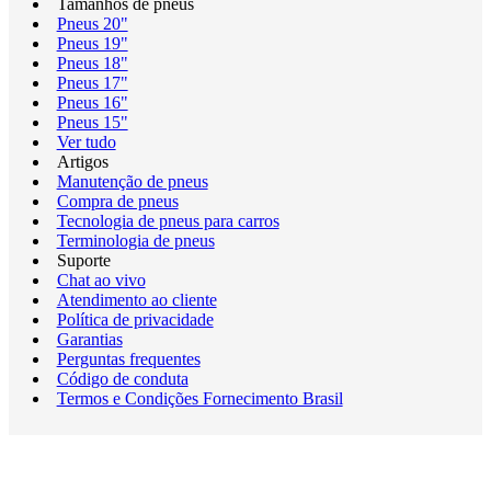
Tamanhos de pneus
Pneus 20"
Pneus 19"
Pneus 18"
Pneus 17"
Pneus 16"
Pneus 15"
Ver tudo
Artigos
Manutenção de pneus
Compra de pneus
Tecnologia de pneus para carros
Terminologia de pneus
Suporte
Chat ao vivo
Atendimento ao cliente
Política de privacidade
Garantias
Perguntas frequentes
Código de conduta
Termos e Condições Fornecimento Brasil