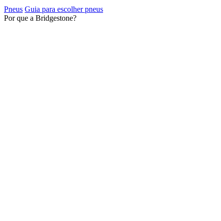
Pneus
Guia para escolher pneus
Por que a Bridgestone?