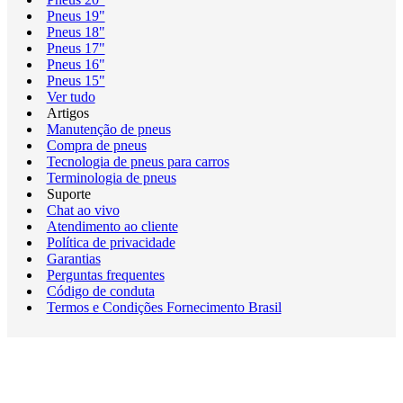
Pneus 19"
Pneus 18"
Pneus 17"
Pneus 16"
Pneus 15"
Ver tudo
Artigos
Manutenção de pneus
Compra de pneus
Tecnologia de pneus para carros
Terminologia de pneus
Suporte
Chat ao vivo
Atendimento ao cliente
Política de privacidade
Garantias
Perguntas frequentes
Código de conduta
Termos e Condições Fornecimento Brasil