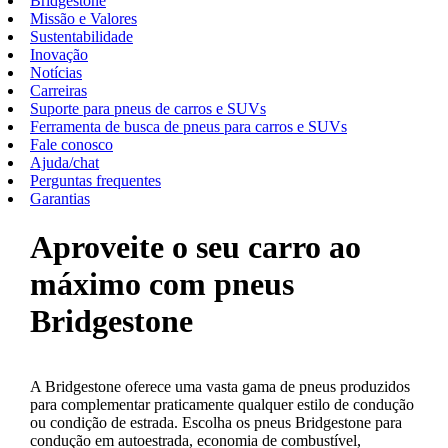
Bridgestone
Missão e Valores
Sustentabilidade
Inovação
Notícias
Carreiras
Suporte para pneus de carros e SUVs
Ferramenta de busca de pneus para carros e SUVs
Fale conosco
Ajuda/chat
Perguntas frequentes
Garantias
Aproveite o seu carro ao
máximo com pneus
Bridgestone
A Bridgestone oferece uma vasta gama de pneus produzidos
para complementar praticamente qualquer estilo de condução
ou condição de estrada. Escolha os pneus Bridgestone para
condução em autoestrada, economia de combustível,