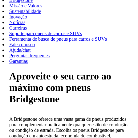
Bridgestone
Missão e Valores
Sustentabilidade
Inovação
Notícias
Carreiras
Suporte para pneus de carros e SUVs
Ferramenta de busca de pneus para carros e SUVs
Fale conosco
Ajuda/chat
Perguntas frequentes
Garantias
Aproveite o seu carro ao
máximo com pneus
Bridgestone
A Bridgestone oferece uma vasta gama de pneus produzidos
para complementar praticamente qualquer estilo de condução
ou condição de estrada. Escolha os pneus Bridgestone para
condução em autoestrada, economia de combustível,