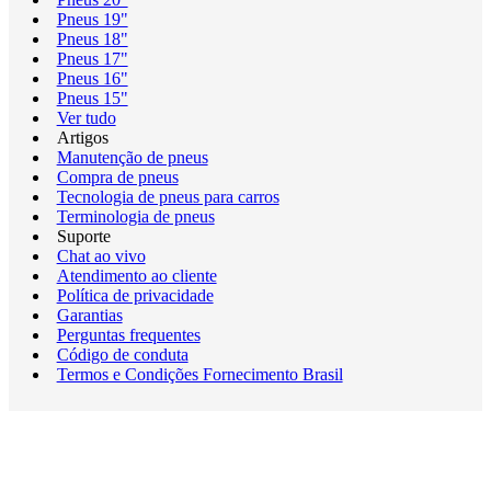
Pneus 19"
Pneus 18"
Pneus 17"
Pneus 16"
Pneus 15"
Ver tudo
Artigos
Manutenção de pneus
Compra de pneus
Tecnologia de pneus para carros
Terminologia de pneus
Suporte
Chat ao vivo
Atendimento ao cliente
Política de privacidade
Garantias
Perguntas frequentes
Código de conduta
Termos e Condições Fornecimento Brasil