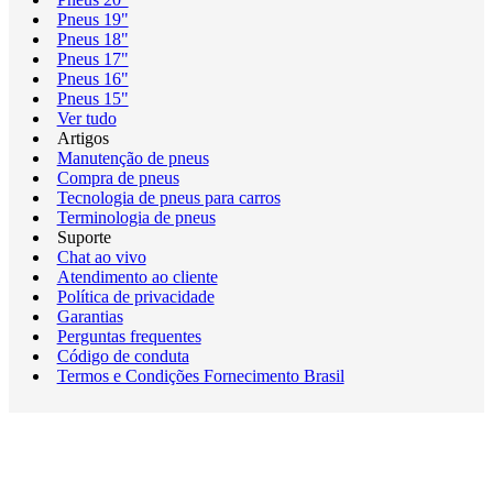
Pneus 19"
Pneus 18"
Pneus 17"
Pneus 16"
Pneus 15"
Ver tudo
Artigos
Manutenção de pneus
Compra de pneus
Tecnologia de pneus para carros
Terminologia de pneus
Suporte
Chat ao vivo
Atendimento ao cliente
Política de privacidade
Garantias
Perguntas frequentes
Código de conduta
Termos e Condições Fornecimento Brasil