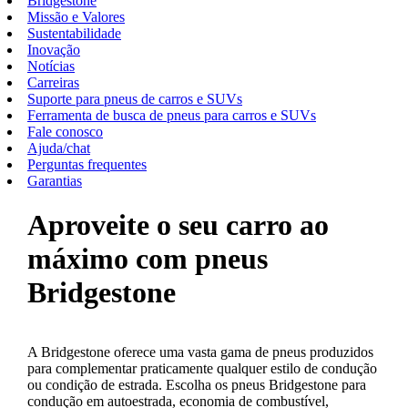
Bridgestone
Missão e Valores
Sustentabilidade
Inovação
Notícias
Carreiras
Suporte para pneus de carros e SUVs
Ferramenta de busca de pneus para carros e SUVs
Fale conosco
Ajuda/chat
Perguntas frequentes
Garantias
Aproveite o seu carro ao
máximo com pneus
Bridgestone
A Bridgestone oferece uma vasta gama de pneus produzidos
para complementar praticamente qualquer estilo de condução
ou condição de estrada. Escolha os pneus Bridgestone para
condução em autoestrada, economia de combustível,