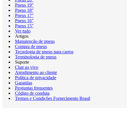
Pneus 19"
Pneus 18"
Pneus 17"
Pneus 16"
Pneus 15"
Ver tudo
Artigos
Manutenção de pneus
Compra de pneus
Tecnologia de pneus para carros
Terminologia de pneus
Suporte
Chat ao vivo
Atendimento ao cliente
Política de privacidade
Garantias
Perguntas frequentes
Código de conduta
Termos e Condições Fornecimento Brasil