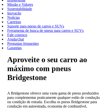
Bridgestone
Missão e Valores
Sustentabilidade
Inovação
Notícias
Carreiras
Suporte para pneus de carros e SUVs
Ferramenta de busca de pneus para carros e SUVs
Fale conosco
Ajuda/chat
Perguntas frequentes
Garantias
Aproveite o seu carro ao
máximo com pneus
Bridgestone
A Bridgestone oferece uma vasta gama de pneus produzidos
para complementar praticamente qualquer estilo de condução
ou condição de estrada. Escolha os pneus Bridgestone para
condução em autoestrada, economia de combustível,