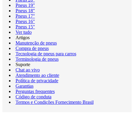
Pneus 19"
Pneus 18"
Pneus 17"
Pneus 16"
Pneus 15"
Ver tudo
Artigos
Manutenção de pneus
Compra de pneus
Tecnologia de pneus para carros
Terminologia de pneus
Suporte
Chat ao vivo
Atendimento ao cliente
Política de privacidade
Garantias
Perguntas frequentes
Código de conduta
Termos e Condições Fornecimento Brasil