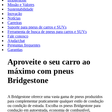
Bridgestone
Missão e Valores
Sustentabilidade
Inovação
Notícias
Carreiras
Suporte para pneus de carros e SUVs
Ferramenta de busca de pneus para carros e SUVs
Fale conosco
Ajuda/chat
Perguntas frequentes
Garantias
Aproveite o seu carro ao
máximo com pneus
Bridgestone
A Bridgestone oferece uma vasta gama de pneus produzidos
para complementar praticamente qualquer estilo de condução
ou condição de estrada. Escolha os pneus Bridgestone para
condução em autoestrada, economia de combustível,