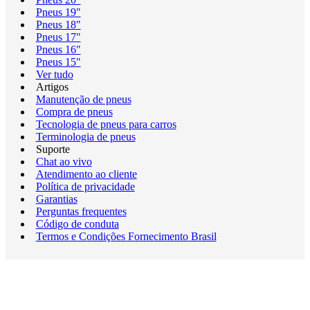
Pneus 19"
Pneus 18"
Pneus 17"
Pneus 16"
Pneus 15"
Ver tudo
Artigos
Manutenção de pneus
Compra de pneus
Tecnologia de pneus para carros
Terminologia de pneus
Suporte
Chat ao vivo
Atendimento ao cliente
Política de privacidade
Garantias
Perguntas frequentes
Código de conduta
Termos e Condições Fornecimento Brasil