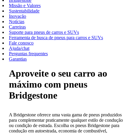
Bridgestone
Missão e Valores
Sustentabilidade
Inovação
Notícias
Carreiras
Suporte para pneus de carros e SUVs
Ferramenta de busca de pneus para carros e SUVs
Fale conosco
Ajuda/chat
Perguntas frequentes
Garantias
Aproveite o seu carro ao
máximo com pneus
Bridgestone
A Bridgestone oferece uma vasta gama de pneus produzidos
para complementar praticamente qualquer estilo de condução
ou condição de estrada. Escolha os pneus Bridgestone para
condução em autoestrada, economia de combustível,