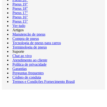
Pneus 19"
Pneus 18"
Pneus 17"
Pneus 16"
Pneus 15"
Ver tudo
Artigos
Manutenção de pneus
Compra de pneus
Tecnologia de pneus para carros
Terminologia de pneus
Suporte
Chat ao vivo
Atendimento ao cliente
Política de privacidade
Garantias
Perguntas frequentes
Código de conduta
Termos e Condições Fornecimento Brasil