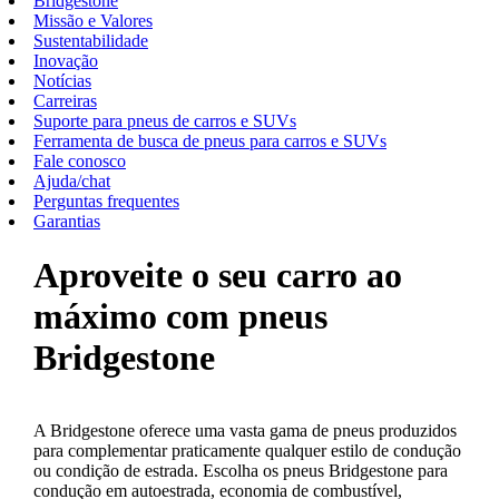
Bridgestone
Missão e Valores
Sustentabilidade
Inovação
Notícias
Carreiras
Suporte para pneus de carros e SUVs
Ferramenta de busca de pneus para carros e SUVs
Fale conosco
Ajuda/chat
Perguntas frequentes
Garantias
Aproveite o seu carro ao
máximo com pneus
Bridgestone
A Bridgestone oferece uma vasta gama de pneus produzidos
para complementar praticamente qualquer estilo de condução
ou condição de estrada. Escolha os pneus Bridgestone para
condução em autoestrada, economia de combustível,