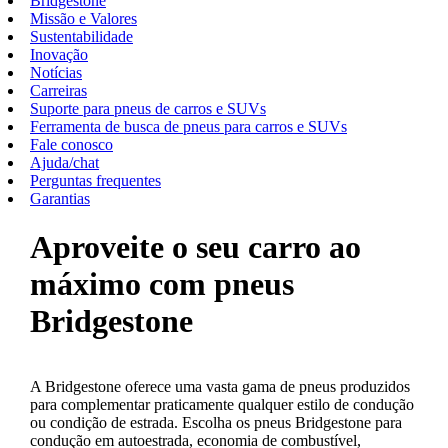
Bridgestone
Missão e Valores
Sustentabilidade
Inovação
Notícias
Carreiras
Suporte para pneus de carros e SUVs
Ferramenta de busca de pneus para carros e SUVs
Fale conosco
Ajuda/chat
Perguntas frequentes
Garantias
Aproveite o seu carro ao
máximo com pneus
Bridgestone
A Bridgestone oferece uma vasta gama de pneus produzidos
para complementar praticamente qualquer estilo de condução
ou condição de estrada. Escolha os pneus Bridgestone para
condução em autoestrada, economia de combustível,