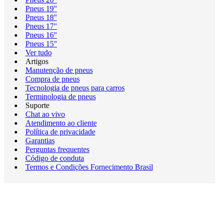
Pneus 19"
Pneus 18"
Pneus 17"
Pneus 16"
Pneus 15"
Ver tudo
Artigos
Manutenção de pneus
Compra de pneus
Tecnologia de pneus para carros
Terminologia de pneus
Suporte
Chat ao vivo
Atendimento ao cliente
Política de privacidade
Garantias
Perguntas frequentes
Código de conduta
Termos e Condições Fornecimento Brasil