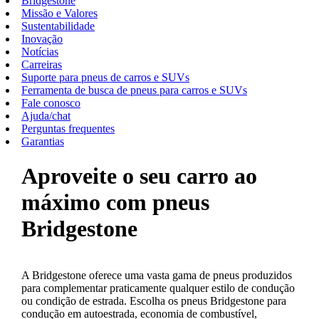
Bridgestone
Missão e Valores
Sustentabilidade
Inovação
Notícias
Carreiras
Suporte para pneus de carros e SUVs
Ferramenta de busca de pneus para carros e SUVs
Fale conosco
Ajuda/chat
Perguntas frequentes
Garantias
Aproveite o seu carro ao
máximo com pneus
Bridgestone
A Bridgestone oferece uma vasta gama de pneus produzidos
para complementar praticamente qualquer estilo de condução
ou condição de estrada. Escolha os pneus Bridgestone para
condução em autoestrada, economia de combustível,