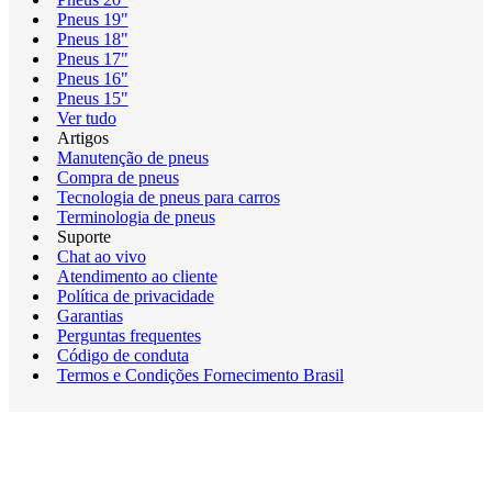
Pneus 19"
Pneus 18"
Pneus 17"
Pneus 16"
Pneus 15"
Ver tudo
Artigos
Manutenção de pneus
Compra de pneus
Tecnologia de pneus para carros
Terminologia de pneus
Suporte
Chat ao vivo
Atendimento ao cliente
Política de privacidade
Garantias
Perguntas frequentes
Código de conduta
Termos e Condições Fornecimento Brasil