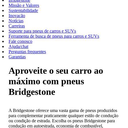
Bridgestone
Missão e Valores
Sustentabilidade
Inovação
Notícias
Carreiras
Suporte para pneus de carros e SUVs
Ferramenta de busca de pneus para carros e SUVs
Fale conosco
Ajuda/chat
Perguntas frequentes
Garantias
Aproveite o seu carro ao
máximo com pneus
Bridgestone
A Bridgestone oferece uma vasta gama de pneus produzidos
para complementar praticamente qualquer estilo de condução
ou condição de estrada. Escolha os pneus Bridgestone para
condução em autoestrada, economia de combustível,