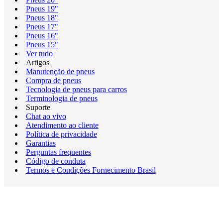
Pneus 19"
Pneus 18"
Pneus 17"
Pneus 16"
Pneus 15"
Ver tudo
Artigos
Manutenção de pneus
Compra de pneus
Tecnologia de pneus para carros
Terminologia de pneus
Suporte
Chat ao vivo
Atendimento ao cliente
Política de privacidade
Garantias
Perguntas frequentes
Código de conduta
Termos e Condições Fornecimento Brasil