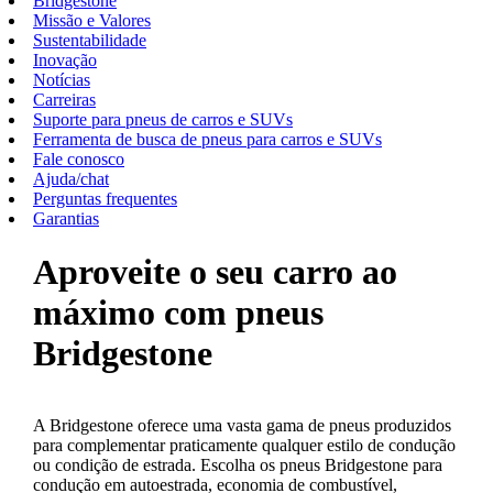
Bridgestone
Missão e Valores
Sustentabilidade
Inovação
Notícias
Carreiras
Suporte para pneus de carros e SUVs
Ferramenta de busca de pneus para carros e SUVs
Fale conosco
Ajuda/chat
Perguntas frequentes
Garantias
Aproveite o seu carro ao
máximo com pneus
Bridgestone
A Bridgestone oferece uma vasta gama de pneus produzidos
para complementar praticamente qualquer estilo de condução
ou condição de estrada. Escolha os pneus Bridgestone para
condução em autoestrada, economia de combustível,