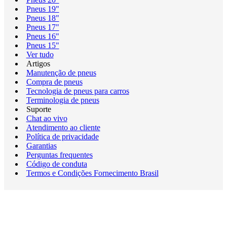
Pneus 19"
Pneus 18"
Pneus 17"
Pneus 16"
Pneus 15"
Ver tudo
Artigos
Manutenção de pneus
Compra de pneus
Tecnologia de pneus para carros
Terminologia de pneus
Suporte
Chat ao vivo
Atendimento ao cliente
Política de privacidade
Garantias
Perguntas frequentes
Código de conduta
Termos e Condições Fornecimento Brasil