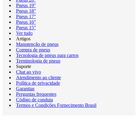
Pneus 19"
Pneus 18"
Pneus 17"
Pneus 16"
Pneus 15"
Ver tudo
Artigos
Manutenção de pneus
Compra de pneus
Tecnologia de pneus para carros
Terminologia de pneus
Suporte
Chat ao vivo
Atendimento ao cliente
Política de privacidade
Garantias
Perguntas frequentes
Código de conduta
Termos e Condições Fornecimento Brasil