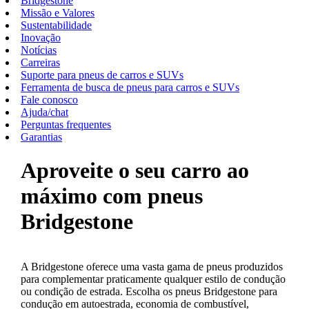
Bridgestone
Missão e Valores
Sustentabilidade
Inovação
Notícias
Carreiras
Suporte para pneus de carros e SUVs
Ferramenta de busca de pneus para carros e SUVs
Fale conosco
Ajuda/chat
Perguntas frequentes
Garantias
Aproveite o seu carro ao
máximo com pneus
Bridgestone
A Bridgestone oferece uma vasta gama de pneus produzidos
para complementar praticamente qualquer estilo de condução
ou condição de estrada. Escolha os pneus Bridgestone para
condução em autoestrada, economia de combustível,