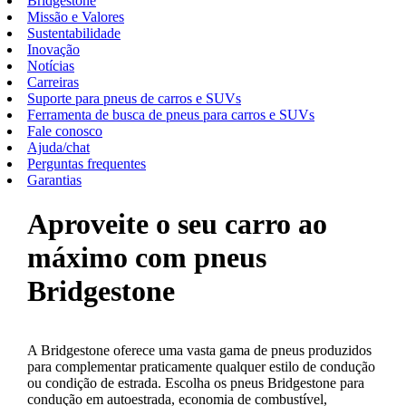
Bridgestone
Missão e Valores
Sustentabilidade
Inovação
Notícias
Carreiras
Suporte para pneus de carros e SUVs
Ferramenta de busca de pneus para carros e SUVs
Fale conosco
Ajuda/chat
Perguntas frequentes
Garantias
Aproveite o seu carro ao
máximo com pneus
Bridgestone
A Bridgestone oferece uma vasta gama de pneus produzidos
para complementar praticamente qualquer estilo de condução
ou condição de estrada. Escolha os pneus Bridgestone para
condução em autoestrada, economia de combustível,