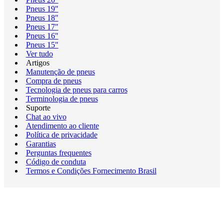
Pneus 19"
Pneus 18"
Pneus 17"
Pneus 16"
Pneus 15"
Ver tudo
Artigos
Manutenção de pneus
Compra de pneus
Tecnologia de pneus para carros
Terminologia de pneus
Suporte
Chat ao vivo
Atendimento ao cliente
Política de privacidade
Garantias
Perguntas frequentes
Código de conduta
Termos e Condições Fornecimento Brasil