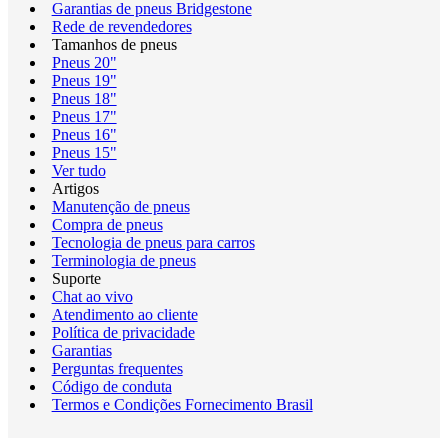
Garantias de pneus Bridgestone
Rede de revendedores
Tamanhos de pneus
Pneus 20"
Pneus 19"
Pneus 18"
Pneus 17"
Pneus 16"
Pneus 15"
Ver tudo
Artigos
Manutenção de pneus
Compra de pneus
Tecnologia de pneus para carros
Terminologia de pneus
Suporte
Chat ao vivo
Atendimento ao cliente
Política de privacidade
Garantias
Perguntas frequentes
Código de conduta
Termos e Condições Fornecimento Brasil