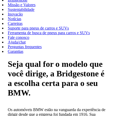
Bridgestone
Missão e Valores
Sustentabilidade
Inovação
Notícias
Carreiras
Suporte para pneus de carros e SUVs
Ferramenta de busca de pneus para carros e SUVs
Fale conosco
Ajuda/chat
Perguntas frequentes
Garantias
Seja qual for o modelo que
você dirige, a Bridgestone é
a escolha certa para o seu
BMW.
Os automóveis BMW estão na vanguarda da experiência de
dirigir desde que a empresa foi fundada em 1916. Sua