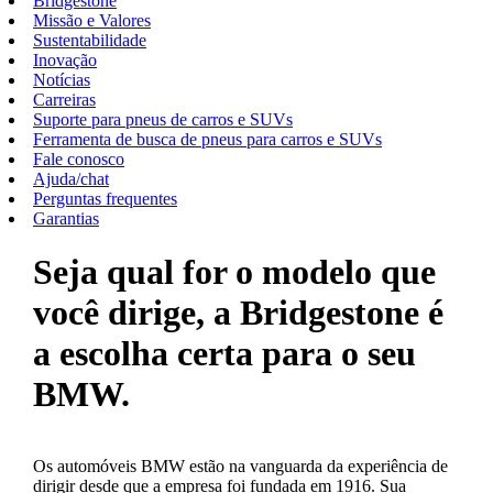
Bridgestone
Missão e Valores
Sustentabilidade
Inovação
Notícias
Carreiras
Suporte para pneus de carros e SUVs
Ferramenta de busca de pneus para carros e SUVs
Fale conosco
Ajuda/chat
Perguntas frequentes
Garantias
Seja qual for o modelo que
você dirige, a Bridgestone é
a escolha certa para o seu
BMW.
Os automóveis BMW estão na vanguarda da experiência de
dirigir desde que a empresa foi fundada em 1916. Sua