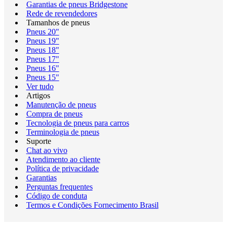
Garantias de pneus Bridgestone
Rede de revendedores
Tamanhos de pneus
Pneus 20"
Pneus 19"
Pneus 18"
Pneus 17"
Pneus 16"
Pneus 15"
Ver tudo
Artigos
Manutenção de pneus
Compra de pneus
Tecnologia de pneus para carros
Terminologia de pneus
Suporte
Chat ao vivo
Atendimento ao cliente
Política de privacidade
Garantias
Perguntas frequentes
Código de conduta
Termos e Condições Fornecimento Brasil