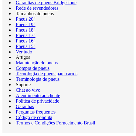
Garantias de pneus Bridgestone
Rede de revendedores
Tamanhos de pneus
Pneus 20"
Pneus 19"
Pneus 18"
Pneus 17"
Pneus 16"
Pneus 15"
Ver tudo
Artigos
Manutenção de pneus
Compra de pneus
Tecnologia de pneus para carros
Terminologia de pneus
Suporte
Chat ao vivo
Atendimento ao cliente
Política de privacidade
Garantias
Perguntas frequentes
Código de conduta
Termos e Condições Fornecimento Brasil