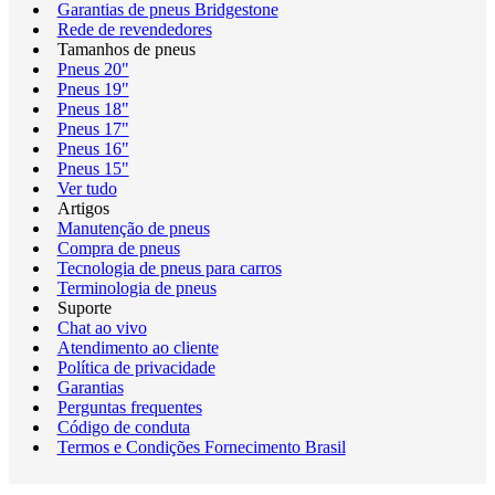
Garantias de pneus Bridgestone
Rede de revendedores
Tamanhos de pneus
Pneus 20"
Pneus 19"
Pneus 18"
Pneus 17"
Pneus 16"
Pneus 15"
Ver tudo
Artigos
Manutenção de pneus
Compra de pneus
Tecnologia de pneus para carros
Terminologia de pneus
Suporte
Chat ao vivo
Atendimento ao cliente
Política de privacidade
Garantias
Perguntas frequentes
Código de conduta
Termos e Condições Fornecimento Brasil