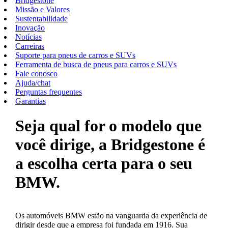
Bridgestone
Missão e Valores
Sustentabilidade
Inovação
Notícias
Carreiras
Suporte para pneus de carros e SUVs
Ferramenta de busca de pneus para carros e SUVs
Fale conosco
Ajuda/chat
Perguntas frequentes
Garantias
Seja qual for o modelo que
você dirige, a Bridgestone é
a escolha certa para o seu
BMW.
Os automóveis BMW estão na vanguarda da experiência de
dirigir desde que a empresa foi fundada em 1916. Sua