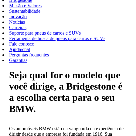
Bridgestone
Missão e Valores
Sustentabilidade
Inovação
Notícias
Carreiras
Suporte para pneus de carros e SUVs
Ferramenta de busca de pneus para carros e SUVs
Fale conosco
Ajuda/chat
Perguntas frequentes
Garantias
Seja qual for o modelo que
você dirige, a Bridgestone é
a escolha certa para o seu
BMW.
Os automóveis BMW estão na vanguarda da experiência de
dirigir desde que a empresa foi fundada em 1916. Sua