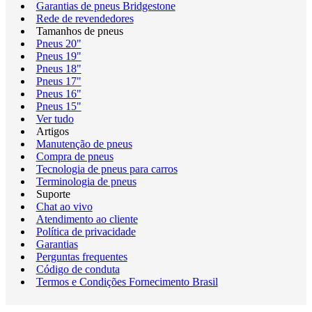
Garantias de pneus Bridgestone
Rede de revendedores
Tamanhos de pneus
Pneus 20"
Pneus 19"
Pneus 18"
Pneus 17"
Pneus 16"
Pneus 15"
Ver tudo
Artigos
Manutenção de pneus
Compra de pneus
Tecnologia de pneus para carros
Terminologia de pneus
Suporte
Chat ao vivo
Atendimento ao cliente
Política de privacidade
Garantias
Perguntas frequentes
Código de conduta
Termos e Condições Fornecimento Brasil