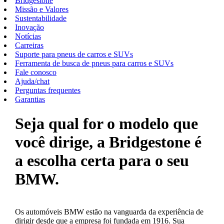
Bridgestone
Missão e Valores
Sustentabilidade
Inovação
Notícias
Carreiras
Suporte para pneus de carros e SUVs
Ferramenta de busca de pneus para carros e SUVs
Fale conosco
Ajuda/chat
Perguntas frequentes
Garantias
Seja qual for o modelo que
você dirige, a Bridgestone é
a escolha certa para o seu
BMW.
Os automóveis BMW estão na vanguarda da experiência de
dirigir desde que a empresa foi fundada em 1916. Sua