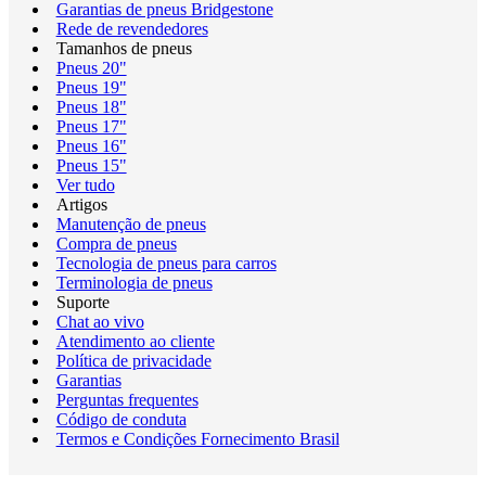
Garantias de pneus Bridgestone
Rede de revendedores
Tamanhos de pneus
Pneus 20"
Pneus 19"
Pneus 18"
Pneus 17"
Pneus 16"
Pneus 15"
Ver tudo
Artigos
Manutenção de pneus
Compra de pneus
Tecnologia de pneus para carros
Terminologia de pneus
Suporte
Chat ao vivo
Atendimento ao cliente
Política de privacidade
Garantias
Perguntas frequentes
Código de conduta
Termos e Condições Fornecimento Brasil