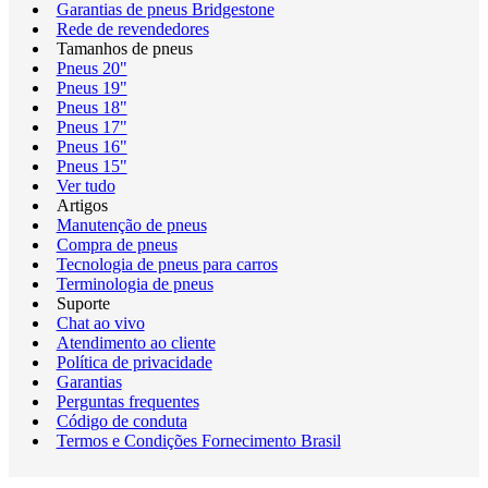
Garantias de pneus Bridgestone
Rede de revendedores
Tamanhos de pneus
Pneus 20"
Pneus 19"
Pneus 18"
Pneus 17"
Pneus 16"
Pneus 15"
Ver tudo
Artigos
Manutenção de pneus
Compra de pneus
Tecnologia de pneus para carros
Terminologia de pneus
Suporte
Chat ao vivo
Atendimento ao cliente
Política de privacidade
Garantias
Perguntas frequentes
Código de conduta
Termos e Condições Fornecimento Brasil