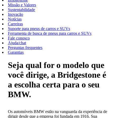
Bridgestone
Missão e Valores
Sustentabilidade
Inovação
Notícias
Carreiras
Suporte para pneus de carros e SUVs
Ferramenta de busca de pneus para carros e SUVs
Fale conosco
Ajuda/chat
Perguntas frequentes
Garantias
Seja qual for o modelo que
você dirige, a Bridgestone é
a escolha certa para o seu
BMW.
Os automóveis BMW estão na vanguarda da experiência de
dirigir desde que a empresa foi fundada em 1916. Sua