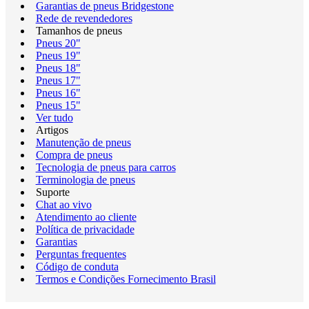
Garantias de pneus Bridgestone
Rede de revendedores
Tamanhos de pneus
Pneus 20"
Pneus 19"
Pneus 18"
Pneus 17"
Pneus 16"
Pneus 15"
Ver tudo
Artigos
Manutenção de pneus
Compra de pneus
Tecnologia de pneus para carros
Terminologia de pneus
Suporte
Chat ao vivo
Atendimento ao cliente
Política de privacidade
Garantias
Perguntas frequentes
Código de conduta
Termos e Condições Fornecimento Brasil