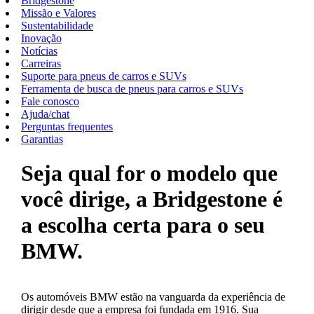
Bridgestone
Missão e Valores
Sustentabilidade
Inovação
Notícias
Carreiras
Suporte para pneus de carros e SUVs
Ferramenta de busca de pneus para carros e SUVs
Fale conosco
Ajuda/chat
Perguntas frequentes
Garantias
Seja qual for o modelo que
você dirige, a Bridgestone é
a escolha certa para o seu
BMW.
Os automóveis BMW estão na vanguarda da experiência de
dirigir desde que a empresa foi fundada em 1916. Sua