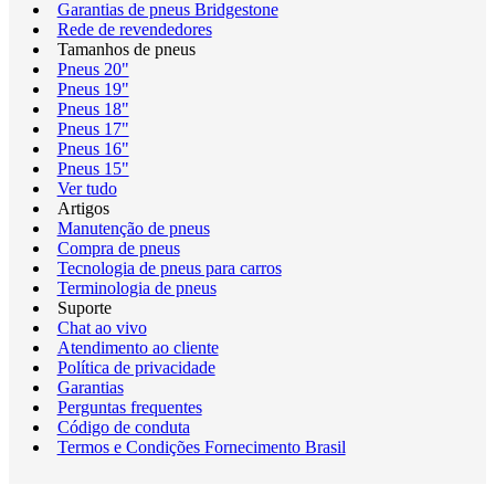
Garantias de pneus Bridgestone
Rede de revendedores
Tamanhos de pneus
Pneus 20"
Pneus 19"
Pneus 18"
Pneus 17"
Pneus 16"
Pneus 15"
Ver tudo
Artigos
Manutenção de pneus
Compra de pneus
Tecnologia de pneus para carros
Terminologia de pneus
Suporte
Chat ao vivo
Atendimento ao cliente
Política de privacidade
Garantias
Perguntas frequentes
Código de conduta
Termos e Condições Fornecimento Brasil