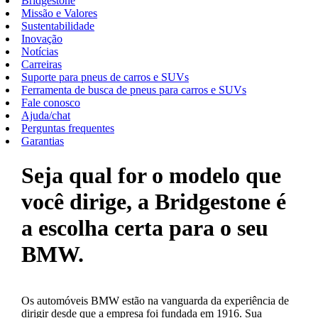
Bridgestone
Missão e Valores
Sustentabilidade
Inovação
Notícias
Carreiras
Suporte para pneus de carros e SUVs
Ferramenta de busca de pneus para carros e SUVs
Fale conosco
Ajuda/chat
Perguntas frequentes
Garantias
Seja qual for o modelo que
você dirige, a Bridgestone é
a escolha certa para o seu
BMW.
Os automóveis BMW estão na vanguarda da experiência de
dirigir desde que a empresa foi fundada em 1916. Sua