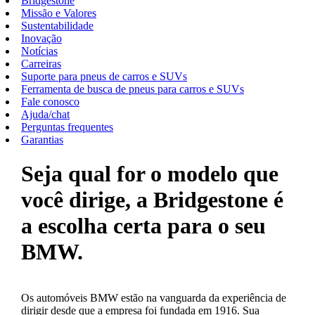
Bridgestone
Missão e Valores
Sustentabilidade
Inovação
Notícias
Carreiras
Suporte para pneus de carros e SUVs
Ferramenta de busca de pneus para carros e SUVs
Fale conosco
Ajuda/chat
Perguntas frequentes
Garantias
Seja qual for o modelo que
você dirige, a Bridgestone é
a escolha certa para o seu
BMW.
Os automóveis BMW estão na vanguarda da experiência de
dirigir desde que a empresa foi fundada em 1916. Sua