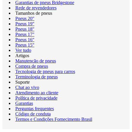
Garantias de pneus Bridgestone
Rede de revendedores
Tamanhos de pneus
Pneus 20"
Pneus 19"
Pneus 18"
Pneus 17"
Pneus 16"
Pneus 15"
Ver tudo
Artigos
Manutenção de pneus
Compra de pneus
Tecnologia de pneus para carros
Terminologia de pneus
Suporte
Chat ao vivo
Atendimento ao cliente
Política de privacidade
Garantias
Perguntas frequentes
Código de conduta
Termos e Condições Fornecimento Brasil