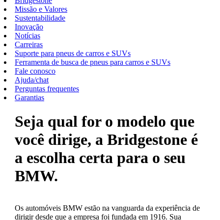
Bridgestone
Missão e Valores
Sustentabilidade
Inovação
Notícias
Carreiras
Suporte para pneus de carros e SUVs
Ferramenta de busca de pneus para carros e SUVs
Fale conosco
Ajuda/chat
Perguntas frequentes
Garantias
Seja qual for o modelo que
você dirige, a Bridgestone é
a escolha certa para o seu
BMW.
Os automóveis BMW estão na vanguarda da experiência de
dirigir desde que a empresa foi fundada em 1916. Sua