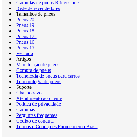
Garantias de pneus Bridgestone
Rede de revendedores
Tamanhos de pneus
Pneus 20"
Pneus 19"
Pneus 18"
Pneus 17"
Pneus 16"
Pneus 15"
Ver tudo
Artigos
Manutenção de pneus
Compra de pneus
Tecnologia de pneus para carros
Terminologia de pneus
Suporte
Chat ao vivo
Atendimento ao cliente
Política de privacidade
Garantias
Perguntas frequentes
Código de conduta
Termos e Condições Fornecimento Brasil