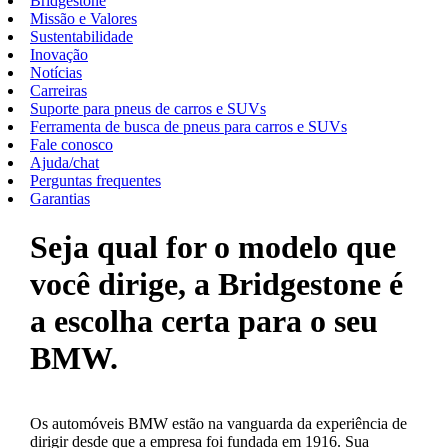
Bridgestone
Missão e Valores
Sustentabilidade
Inovação
Notícias
Carreiras
Suporte para pneus de carros e SUVs
Ferramenta de busca de pneus para carros e SUVs
Fale conosco
Ajuda/chat
Perguntas frequentes
Garantias
Seja qual for o modelo que
você dirige, a Bridgestone é
a escolha certa para o seu
BMW.
Os automóveis BMW estão na vanguarda da experiência de
dirigir desde que a empresa foi fundada em 1916. Sua