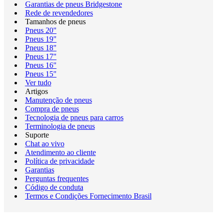
Garantias de pneus Bridgestone
Rede de revendedores
Tamanhos de pneus
Pneus 20"
Pneus 19"
Pneus 18"
Pneus 17"
Pneus 16"
Pneus 15"
Ver tudo
Artigos
Manutenção de pneus
Compra de pneus
Tecnologia de pneus para carros
Terminologia de pneus
Suporte
Chat ao vivo
Atendimento ao cliente
Política de privacidade
Garantias
Perguntas frequentes
Código de conduta
Termos e Condições Fornecimento Brasil