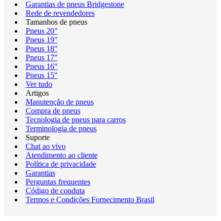
Garantias de pneus Bridgestone
Rede de revendedores
Tamanhos de pneus
Pneus 20"
Pneus 19"
Pneus 18"
Pneus 17"
Pneus 16"
Pneus 15"
Ver tudo
Artigos
Manutenção de pneus
Compra de pneus
Tecnologia de pneus para carros
Terminologia de pneus
Suporte
Chat ao vivo
Atendimento ao cliente
Política de privacidade
Garantias
Perguntas frequentes
Código de conduta
Termos e Condições Fornecimento Brasil