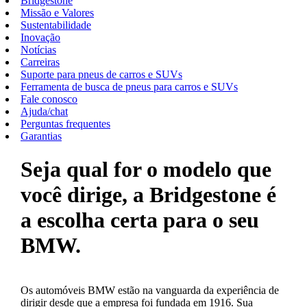
Bridgestone
Missão e Valores
Sustentabilidade
Inovação
Notícias
Carreiras
Suporte para pneus de carros e SUVs
Ferramenta de busca de pneus para carros e SUVs
Fale conosco
Ajuda/chat
Perguntas frequentes
Garantias
Seja qual for o modelo que
você dirige, a Bridgestone é
a escolha certa para o seu
BMW.
Os automóveis BMW estão na vanguarda da experiência de
dirigir desde que a empresa foi fundada em 1916. Sua