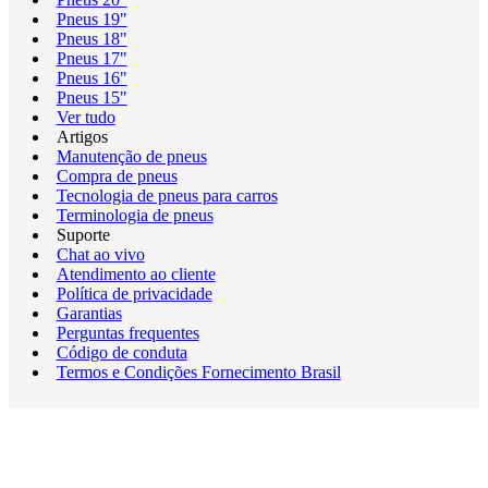
Pneus 19"
Pneus 18"
Pneus 17"
Pneus 16"
Pneus 15"
Ver tudo
Artigos
Manutenção de pneus
Compra de pneus
Tecnologia de pneus para carros
Terminologia de pneus
Suporte
Chat ao vivo
Atendimento ao cliente
Política de privacidade
Garantias
Perguntas frequentes
Código de conduta
Termos e Condições Fornecimento Brasil