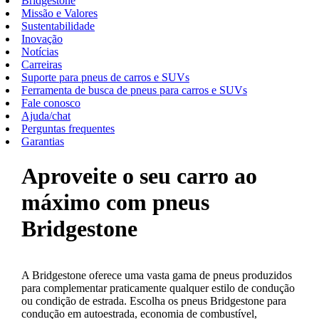
Bridgestone
Missão e Valores
Sustentabilidade
Inovação
Notícias
Carreiras
Suporte para pneus de carros e SUVs
Ferramenta de busca de pneus para carros e SUVs
Fale conosco
Ajuda/chat
Perguntas frequentes
Garantias
Aproveite o seu carro ao
máximo com pneus
Bridgestone
A Bridgestone oferece uma vasta gama de pneus produzidos
para complementar praticamente qualquer estilo de condução
ou condição de estrada. Escolha os pneus Bridgestone para
condução em autoestrada, economia de combustível,