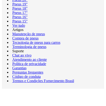
Pneus 19"
Pneus 18"
Pneus 17"
Pneus 16"
Pneus 15"
Ver tudo
Artigos
Manutenção de pneus
Compra de pneus
Tecnologia de pneus para carros
Terminologia de pneus
Suporte
Chat ao vivo
Atendimento ao cliente
Política de privacidade
Garantias
Perguntas frequentes
Código de conduta
Termos e Condições Fornecimento Brasil