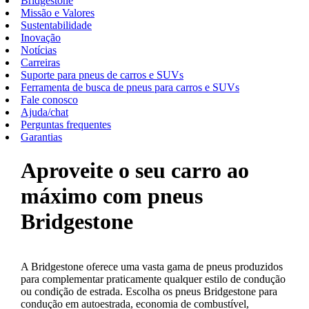
Bridgestone
Missão e Valores
Sustentabilidade
Inovação
Notícias
Carreiras
Suporte para pneus de carros e SUVs
Ferramenta de busca de pneus para carros e SUVs
Fale conosco
Ajuda/chat
Perguntas frequentes
Garantias
Aproveite o seu carro ao
máximo com pneus
Bridgestone
A Bridgestone oferece uma vasta gama de pneus produzidos
para complementar praticamente qualquer estilo de condução
ou condição de estrada. Escolha os pneus Bridgestone para
condução em autoestrada, economia de combustível,