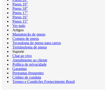
Pneus 19"
Pneus 18"
Pneus 17"
Pneus 16"
Pneus 15"
Ver tudo
Artigos
Manutenção de pneus
Compra de pneus
Tecnologia de pneus para carros
Terminologia de pneus
Suporte
Chat ao vivo
Atendimento ao cliente
Política de privacidade
Garantias
Perguntas frequentes
Código de conduta
Termos e Condições Fornecimento Brasil