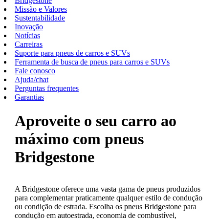
Bridgestone
Missão e Valores
Sustentabilidade
Inovação
Notícias
Carreiras
Suporte para pneus de carros e SUVs
Ferramenta de busca de pneus para carros e SUVs
Fale conosco
Ajuda/chat
Perguntas frequentes
Garantias
Aproveite o seu carro ao
máximo com pneus
Bridgestone
A Bridgestone oferece uma vasta gama de pneus produzidos
para complementar praticamente qualquer estilo de condução
ou condição de estrada. Escolha os pneus Bridgestone para
condução em autoestrada, economia de combustível,