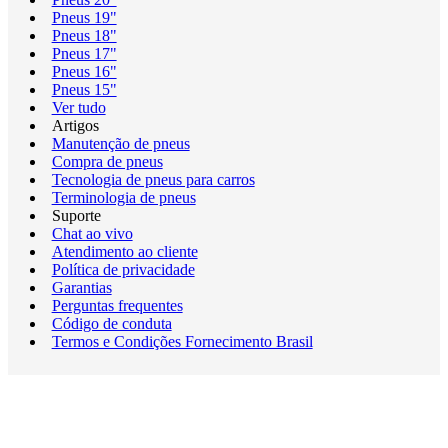
Pneus 19"
Pneus 18"
Pneus 17"
Pneus 16"
Pneus 15"
Ver tudo
Artigos
Manutenção de pneus
Compra de pneus
Tecnologia de pneus para carros
Terminologia de pneus
Suporte
Chat ao vivo
Atendimento ao cliente
Política de privacidade
Garantias
Perguntas frequentes
Código de conduta
Termos e Condições Fornecimento Brasil