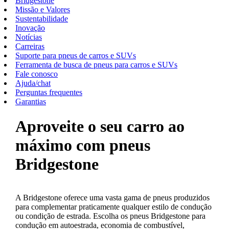
Bridgestone
Missão e Valores
Sustentabilidade
Inovação
Notícias
Carreiras
Suporte para pneus de carros e SUVs
Ferramenta de busca de pneus para carros e SUVs
Fale conosco
Ajuda/chat
Perguntas frequentes
Garantias
Aproveite o seu carro ao
máximo com pneus
Bridgestone
A Bridgestone oferece uma vasta gama de pneus produzidos
para complementar praticamente qualquer estilo de condução
ou condição de estrada. Escolha os pneus Bridgestone para
condução em autoestrada, economia de combustível,