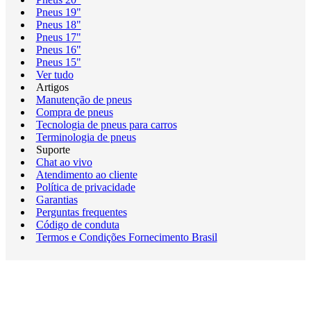
Pneus 19"
Pneus 18"
Pneus 17"
Pneus 16"
Pneus 15"
Ver tudo
Artigos
Manutenção de pneus
Compra de pneus
Tecnologia de pneus para carros
Terminologia de pneus
Suporte
Chat ao vivo
Atendimento ao cliente
Política de privacidade
Garantias
Perguntas frequentes
Código de conduta
Termos e Condições Fornecimento Brasil