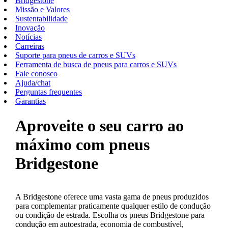
Bridgestone
Missão e Valores
Sustentabilidade
Inovação
Notícias
Carreiras
Suporte para pneus de carros e SUVs
Ferramenta de busca de pneus para carros e SUVs
Fale conosco
Ajuda/chat
Perguntas frequentes
Garantias
Aproveite o seu carro ao
máximo com pneus
Bridgestone
A Bridgestone oferece uma vasta gama de pneus produzidos
para complementar praticamente qualquer estilo de condução
ou condição de estrada. Escolha os pneus Bridgestone para
condução em autoestrada, economia de combustível,