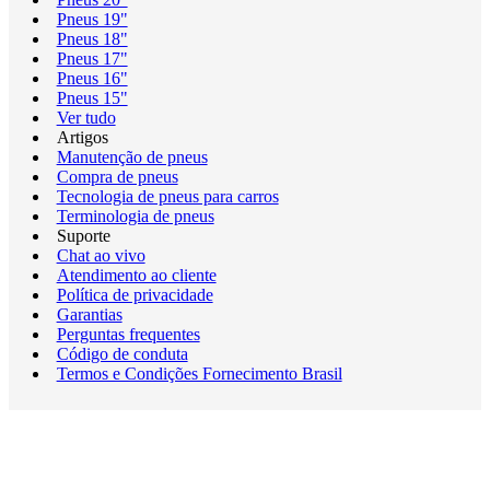
Pneus 19"
Pneus 18"
Pneus 17"
Pneus 16"
Pneus 15"
Ver tudo
Artigos
Manutenção de pneus
Compra de pneus
Tecnologia de pneus para carros
Terminologia de pneus
Suporte
Chat ao vivo
Atendimento ao cliente
Política de privacidade
Garantias
Perguntas frequentes
Código de conduta
Termos e Condições Fornecimento Brasil