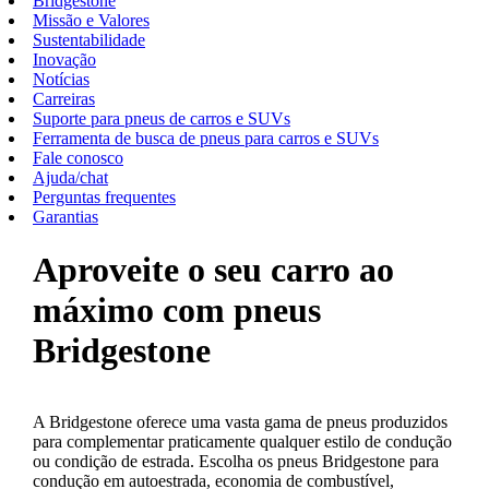
Bridgestone
Missão e Valores
Sustentabilidade
Inovação
Notícias
Carreiras
Suporte para pneus de carros e SUVs
Ferramenta de busca de pneus para carros e SUVs
Fale conosco
Ajuda/chat
Perguntas frequentes
Garantias
Aproveite o seu carro ao
máximo com pneus
Bridgestone
A Bridgestone oferece uma vasta gama de pneus produzidos
para complementar praticamente qualquer estilo de condução
ou condição de estrada. Escolha os pneus Bridgestone para
condução em autoestrada, economia de combustível,