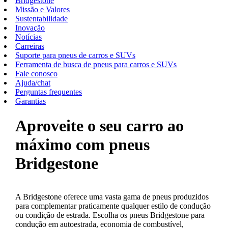
Bridgestone
Missão e Valores
Sustentabilidade
Inovação
Notícias
Carreiras
Suporte para pneus de carros e SUVs
Ferramenta de busca de pneus para carros e SUVs
Fale conosco
Ajuda/chat
Perguntas frequentes
Garantias
Aproveite o seu carro ao
máximo com pneus
Bridgestone
A Bridgestone oferece uma vasta gama de pneus produzidos
para complementar praticamente qualquer estilo de condução
ou condição de estrada. Escolha os pneus Bridgestone para
condução em autoestrada, economia de combustível,