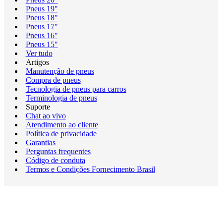
Pneus 19"
Pneus 18"
Pneus 17"
Pneus 16"
Pneus 15"
Ver tudo
Artigos
Manutenção de pneus
Compra de pneus
Tecnologia de pneus para carros
Terminologia de pneus
Suporte
Chat ao vivo
Atendimento ao cliente
Política de privacidade
Garantias
Perguntas frequentes
Código de conduta
Termos e Condições Fornecimento Brasil