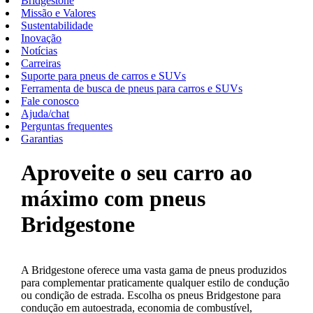
Bridgestone
Missão e Valores
Sustentabilidade
Inovação
Notícias
Carreiras
Suporte para pneus de carros e SUVs
Ferramenta de busca de pneus para carros e SUVs
Fale conosco
Ajuda/chat
Perguntas frequentes
Garantias
Aproveite o seu carro ao
máximo com pneus
Bridgestone
A Bridgestone oferece uma vasta gama de pneus produzidos
para complementar praticamente qualquer estilo de condução
ou condição de estrada. Escolha os pneus Bridgestone para
condução em autoestrada, economia de combustível,