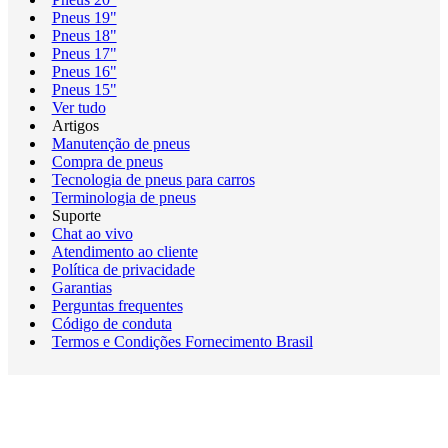
Pneus 19"
Pneus 18"
Pneus 17"
Pneus 16"
Pneus 15"
Ver tudo
Artigos
Manutenção de pneus
Compra de pneus
Tecnologia de pneus para carros
Terminologia de pneus
Suporte
Chat ao vivo
Atendimento ao cliente
Política de privacidade
Garantias
Perguntas frequentes
Código de conduta
Termos e Condições Fornecimento Brasil