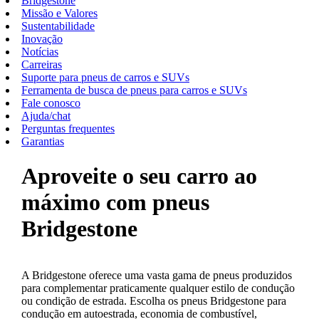
Bridgestone
Missão e Valores
Sustentabilidade
Inovação
Notícias
Carreiras
Suporte para pneus de carros e SUVs
Ferramenta de busca de pneus para carros e SUVs
Fale conosco
Ajuda/chat
Perguntas frequentes
Garantias
Aproveite o seu carro ao
máximo com pneus
Bridgestone
A Bridgestone oferece uma vasta gama de pneus produzidos
para complementar praticamente qualquer estilo de condução
ou condição de estrada. Escolha os pneus Bridgestone para
condução em autoestrada, economia de combustível,