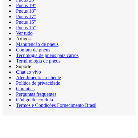
Pneus 19"
Pneus 18"
Pneus 17"
Pneus 16"
Pneus 15"
Ver tudo
Artigos
Manutenção de pneus
Compra de pneus
Tecnologia de pneus para carros
Terminologia de pneus
Suporte
Chat ao vivo
Atendimento ao cliente
Política de privacidade
Garantias
Perguntas frequentes
Código de conduta
Termos e Condições Fornecimento Brasil