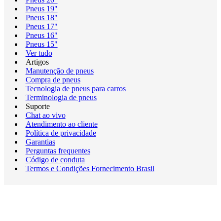
Pneus 19"
Pneus 18"
Pneus 17"
Pneus 16"
Pneus 15"
Ver tudo
Artigos
Manutenção de pneus
Compra de pneus
Tecnologia de pneus para carros
Terminologia de pneus
Suporte
Chat ao vivo
Atendimento ao cliente
Política de privacidade
Garantias
Perguntas frequentes
Código de conduta
Termos e Condições Fornecimento Brasil