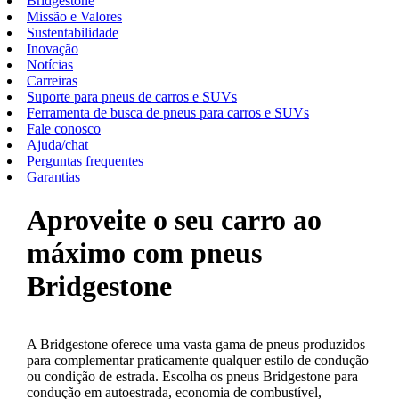
Bridgestone
Missão e Valores
Sustentabilidade
Inovação
Notícias
Carreiras
Suporte para pneus de carros e SUVs
Ferramenta de busca de pneus para carros e SUVs
Fale conosco
Ajuda/chat
Perguntas frequentes
Garantias
Aproveite o seu carro ao
máximo com pneus
Bridgestone
A Bridgestone oferece uma vasta gama de pneus produzidos
para complementar praticamente qualquer estilo de condução
ou condição de estrada. Escolha os pneus Bridgestone para
condução em autoestrada, economia de combustível,