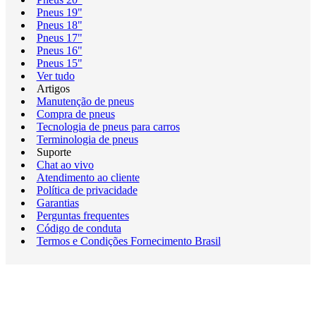
Pneus 19"
Pneus 18"
Pneus 17"
Pneus 16"
Pneus 15"
Ver tudo
Artigos
Manutenção de pneus
Compra de pneus
Tecnologia de pneus para carros
Terminologia de pneus
Suporte
Chat ao vivo
Atendimento ao cliente
Política de privacidade
Garantias
Perguntas frequentes
Código de conduta
Termos e Condições Fornecimento Brasil