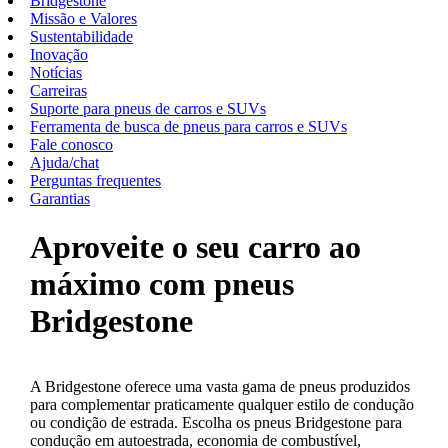
Bridgestone
Missão e Valores
Sustentabilidade
Inovação
Notícias
Carreiras
Suporte para pneus de carros e SUVs
Ferramenta de busca de pneus para carros e SUVs
Fale conosco
Ajuda/chat
Perguntas frequentes
Garantias
Aproveite o seu carro ao
máximo com pneus
Bridgestone
A Bridgestone oferece uma vasta gama de pneus produzidos
para complementar praticamente qualquer estilo de condução
ou condição de estrada. Escolha os pneus Bridgestone para
condução em autoestrada, economia de combustível,