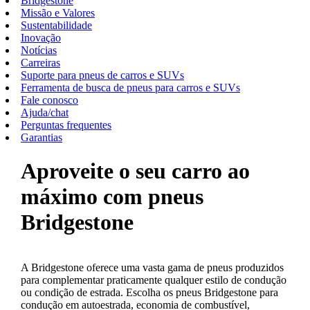
Bridgestone
Missão e Valores
Sustentabilidade
Inovação
Notícias
Carreiras
Suporte para pneus de carros e SUVs
Ferramenta de busca de pneus para carros e SUVs
Fale conosco
Ajuda/chat
Perguntas frequentes
Garantias
Aproveite o seu carro ao
máximo com pneus
Bridgestone
A Bridgestone oferece uma vasta gama de pneus produzidos
para complementar praticamente qualquer estilo de condução
ou condição de estrada. Escolha os pneus Bridgestone para
condução em autoestrada, economia de combustível,