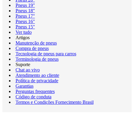
Pneus 19"
Pneus 18"
Pneus 17"
Pneus 16"
Pneus 15"
Ver tudo
Artigos
Manutenção de pneus
Compra de pneus
Tecnologia de pneus para carros
Terminologia de pneus
Suporte
Chat ao vivo
Atendimento ao cliente
Política de privacidade
Garantias
Perguntas frequentes
Código de conduta
Termos e Condições Fornecimento Brasil