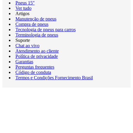
Pneus 15"
Ver tudo
Artigos
Manutenção de pneus
Compra de pneus
Tecnologia de pneus para carros
Terminologia de pneus
Suporte
Chat ao vivo
Atendimento ao cliente
Política de privacidade
Garantias
Perguntas frequentes
Código de conduta
Termos e Condições Fornecimento Brasil