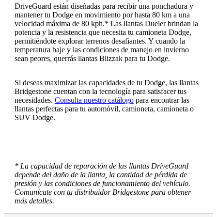
DriveGuard están diseñadas para recibir una ponchadura y
mantener tu Dodge en movimiento por hasta 80 km a una
velocidad máxima de 80 kph.* Las llantas Dueler brindan la
potencia y la resistencia que necesita tu camioneta Dodge,
permitiéndote explorar terrenos desafiantes. Y cuando la
temperatura baje y las condiciones de manejo en invierno
sean peores, querrás llantas Blizzak para tu Dodge.
Si deseas maximizar las capacidades de tu Dodge, las llantas
Bridgestone cuentan con la tecnología para satisfacer tus
necesidades.
Consulta nuestro catálogo
para encontrar las
llantas perfectas para tu automóvil, camioneta, camioneta o
SUV Dodge.
* La capacidad de reparación de las llantas DriveGuard
depende del daño de la llanta, la cantidad de pérdida de
presión y las condiciones de funcionamiento del vehículo.
Comunícate con tu distribuidor Bridgestone para obtener
más detalles.