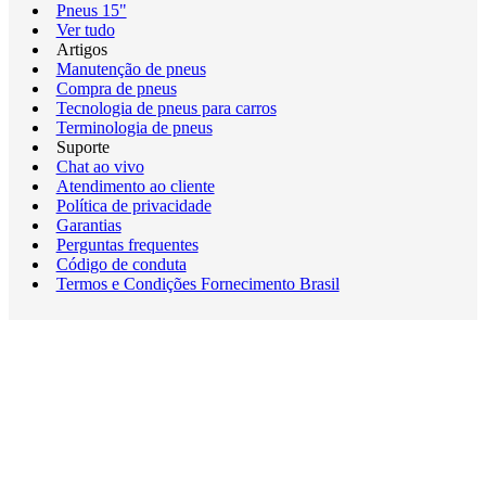
Pneus 15"
Ver tudo
Artigos
Manutenção de pneus
Compra de pneus
Tecnologia de pneus para carros
Terminologia de pneus
Suporte
Chat ao vivo
Atendimento ao cliente
Política de privacidade
Garantias
Perguntas frequentes
Código de conduta
Termos e Condições Fornecimento Brasil