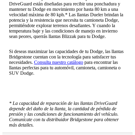
DriveGuard están diseñadas para recibir una ponchadura y
mantener tu Dodge en movimiento por hasta 80 km a una
velocidad máxima de 80 kph.* Las llantas Dueler brindan la
potencia y la resistencia que necesita tu camioneta Dodge,
permitiéndote explorar terrenos desafiantes. Y cuando la
temperatura baje y las condiciones de manejo en invierno
sean peores, querrás llantas Blizzak para tu Dodge.
Si deseas maximizar las capacidades de tu Dodge, las llantas
Bridgestone cuentan con la tecnología para satisfacer tus
necesidades.
Consulta nuestro catálogo
para encontrar las
llantas perfectas para tu automóvil, camioneta, camioneta o
SUV Dodge.
* La capacidad de reparación de las llantas DriveGuard
depende del daño de la llanta, la cantidad de pérdida de
presión y las condiciones de funcionamiento del vehículo.
Comunícate con tu distribuidor Bridgestone para obtener
más detalles.