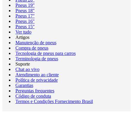
Pneus 19"
Pneus 18"
Pneus 17"
Pneus 16"
Pneus 15"
Ver tudo
Artigos
Manutenção de pneus
Compra de pneus
Tecnologia de pneus para carros
Terminologia de pneus
Suporte
Chat ao vivo
Atendimento ao cliente
Política de privacidade
Garantias
Perguntas frequentes
Código de conduta
Termos e Condições Fornecimento Brasil