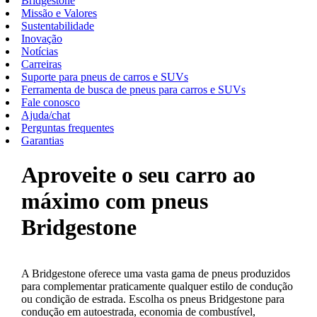
Bridgestone
Missão e Valores
Sustentabilidade
Inovação
Notícias
Carreiras
Suporte para pneus de carros e SUVs
Ferramenta de busca de pneus para carros e SUVs
Fale conosco
Ajuda/chat
Perguntas frequentes
Garantias
Aproveite o seu carro ao
máximo com pneus
Bridgestone
A Bridgestone oferece uma vasta gama de pneus produzidos
para complementar praticamente qualquer estilo de condução
ou condição de estrada. Escolha os pneus Bridgestone para
condução em autoestrada, economia de combustível,