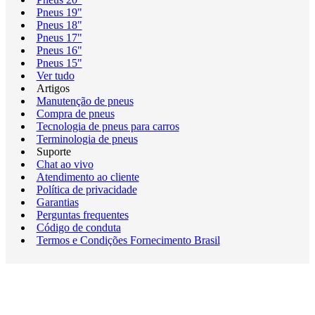
Pneus 19"
Pneus 18"
Pneus 17"
Pneus 16"
Pneus 15"
Ver tudo
Artigos
Manutenção de pneus
Compra de pneus
Tecnologia de pneus para carros
Terminologia de pneus
Suporte
Chat ao vivo
Atendimento ao cliente
Política de privacidade
Garantias
Perguntas frequentes
Código de conduta
Termos e Condições Fornecimento Brasil