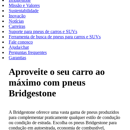
Bridgestone
Missão e Valores
Sustentabilidade
Inovação
Notícias
Carreiras
Suporte para pneus de carros e SUVs
Ferramenta de busca de pneus para carros e SUVs
Fale conosco
Ajuda/chat
Perguntas frequentes
Garantias
Aproveite o seu carro ao
máximo com pneus
Bridgestone
A Bridgestone oferece uma vasta gama de pneus produzidos
para complementar praticamente qualquer estilo de condução
ou condição de estrada. Escolha os pneus Bridgestone para
condução em autoestrada, economia de combustível,