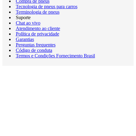
Compra de pneus
Tecnologia de pneus para carros
Terminologia de pneus
Suporte
Chat ao vivo
Atendimento ao cliente
Política de privacidade
Garantias
Perguntas frequentes
Código de conduta
Termos e Condições Fornecimento Brasil