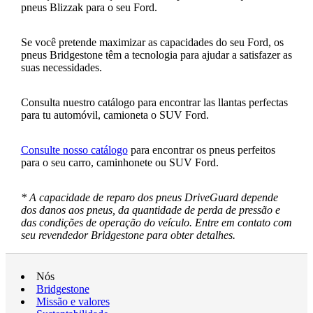
pneus Blizzak para o seu Ford.
Se você pretende maximizar as capacidades do seu Ford, os
pneus Bridgestone têm a tecnologia para ajudar a satisfazer as
suas necessidades.
Consulta nuestro catálogo para encontrar las llantas perfectas
para tu automóvil, camioneta o SUV Ford.
Consulte nosso catálogo
para encontrar os pneus perfeitos
para o seu carro, caminhonete ou SUV Ford.
* A capacidade de reparo dos pneus DriveGuard depende
dos danos aos pneus, da quantidade de perda de pressão e
das condições de operação do veículo. Entre em contato com
seu revendedor Bridgestone para obter detalhes.
Nós
Bridgestone
Missão e valores