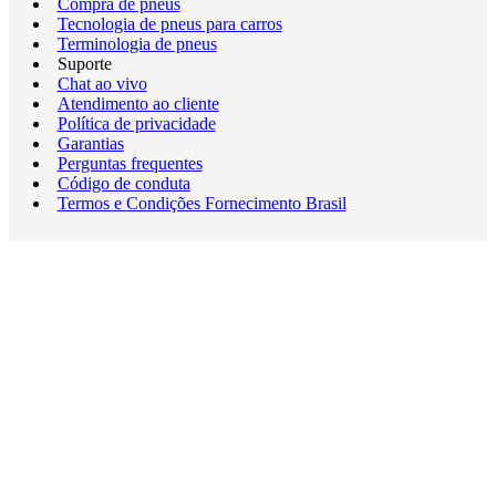
Compra de pneus
Tecnologia de pneus para carros
Terminologia de pneus
Suporte
Chat ao vivo
Atendimento ao cliente
Política de privacidade
Garantias
Perguntas frequentes
Código de conduta
Termos e Condições Fornecimento Brasil