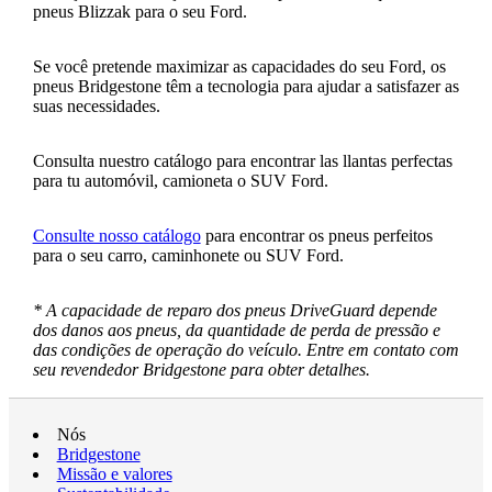
pneus Blizzak para o seu Ford.
Se você pretende maximizar as capacidades do seu Ford, os
pneus Bridgestone têm a tecnologia para ajudar a satisfazer as
suas necessidades.
Consulta nuestro catálogo para encontrar las llantas perfectas
para tu automóvil, camioneta o SUV Ford.
Consulte nosso catálogo
para encontrar os pneus perfeitos
para o seu carro, caminhonete ou SUV Ford.
* A capacidade de reparo dos pneus DriveGuard depende
dos danos aos pneus, da quantidade de perda de pressão e
das condições de operação do veículo. Entre em contato com
seu revendedor Bridgestone para obter detalhes.
Nós
Bridgestone
Missão e valores