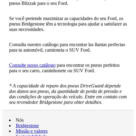
pneus Blizzak para o seu Ford.
Se você pretende maximizar as capacidades do seu Ford, os
pneus Bridgestone têm a tecnologia para ajudar a satisfazer as
suas necessidades.
Consulta nuestro catálogo para encontrar las llantas perfectas
para tu automóvil, camioneta o SUV Ford.
Consulte nosso catálogo
para encontrar os pneus perfeitos
para o seu carro, caminhonete ou SUV Ford.
* A capacidade de reparo dos pneus DriveGuard depende
dos danos aos pneus, da quantidade de perda de pressão e
das condições de operação do veículo. Entre em contato com
seu revendedor Bridgestone para obter detalhes.
Nós
Bridgestone
Missão e valores