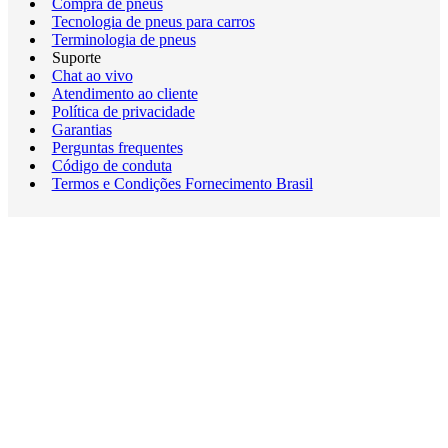
Compra de pneus
Tecnologia de pneus para carros
Terminologia de pneus
Suporte
Chat ao vivo
Atendimento ao cliente
Política de privacidade
Garantias
Perguntas frequentes
Código de conduta
Termos e Condições Fornecimento Brasil