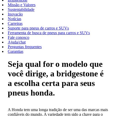
Bridgestone
Missão e Valores
Sustentabilidade
Inovação
Notícias
Carreiras
Suporte para pneus de carros e SUVs
Ferramenta de busca de pneus para carros e SUVs
Fale conosco
Ajuda/chat
Perguntas frequentes
Garantias
Seja qual for o modelo que
você dirige, a bridgestone é
a escolha certa para seus
pneus honda.
A Honda tem uma longa tradição de ser uma das marcas mais
confiáveis do mundo. A variedade tem sido a chave para o