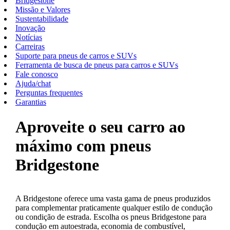
Bridgestone
Missão e Valores
Sustentabilidade
Inovação
Notícias
Carreiras
Suporte para pneus de carros e SUVs
Ferramenta de busca de pneus para carros e SUVs
Fale conosco
Ajuda/chat
Perguntas frequentes
Garantias
Aproveite o seu carro ao
máximo com pneus
Bridgestone
A Bridgestone oferece uma vasta gama de pneus produzidos
para complementar praticamente qualquer estilo de condução
ou condição de estrada. Escolha os pneus Bridgestone para
condução em autoestrada, economia de combustível,