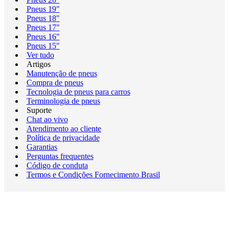
Pneus 19"
Pneus 18"
Pneus 17"
Pneus 16"
Pneus 15"
Ver tudo
Artigos
Manutenção de pneus
Compra de pneus
Tecnologia de pneus para carros
Terminologia de pneus
Suporte
Chat ao vivo
Atendimento ao cliente
Política de privacidade
Garantias
Perguntas frequentes
Código de conduta
Termos e Condições Fornecimento Brasil