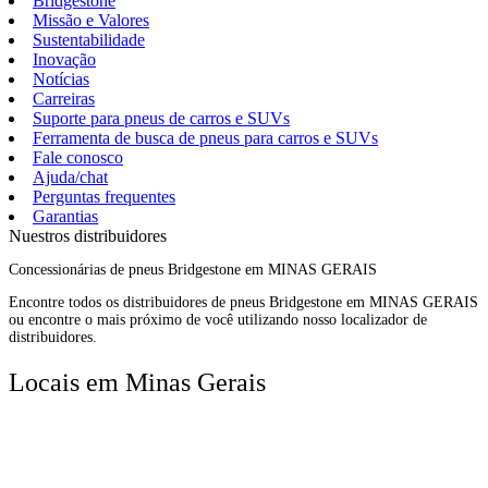
Bridgestone
Missão e Valores
Sustentabilidade
Inovação
Notícias
Carreiras
Suporte para pneus de carros e SUVs
Ferramenta de busca de pneus para carros e SUVs
Fale conosco
Ajuda/chat
Perguntas frequentes
Garantias
Nuestros distribuidores
Concessionárias de pneus Bridgestone em MINAS GERAIS
Encontre todos os distribuidores de pneus Bridgestone em MINAS GERAIS
ou encontre o mais próximo de você utilizando nosso localizador de
distribuidores.
Locais em Minas Gerais