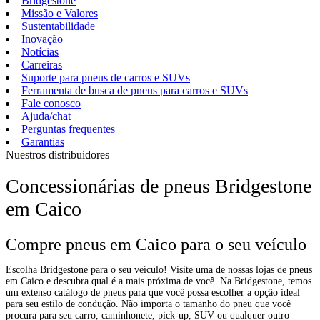
Bridgestone
Missão e Valores
Sustentabilidade
Inovação
Notícias
Carreiras
Suporte para pneus de carros e SUVs
Ferramenta de busca de pneus para carros e SUVs
Fale conosco
Ajuda/chat
Perguntas frequentes
Garantias
Nuestros distribuidores
Concessionárias de pneus Bridgestone
em Caico
Compre pneus em Caico para o seu veículo
Escolha Bridgestone para o seu veículo! Visite uma de nossas lojas de pneus
em Caico e descubra qual é a mais próxima de você. Na Bridgestone, temos
um extenso catálogo de pneus para que você possa escolher a opção ideal
para seu estilo de condução. Não importa o tamanho do pneu que você
procura para seu carro, caminhonete, pick-up, SUV ou qualquer outro